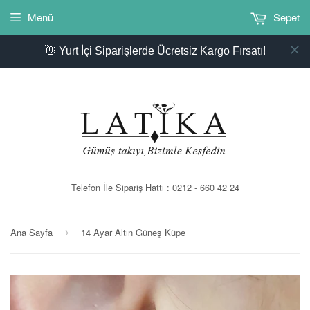
Menü
Sepet
👋 Yurt İçi Siparişlerde Ücretsiz Kargo Fırsatı!
Telefon İle Sipariş Hattı : 0212 - 660 42 24
Ana Sayfa
14 Ayar Altın Güneş Küpe
›